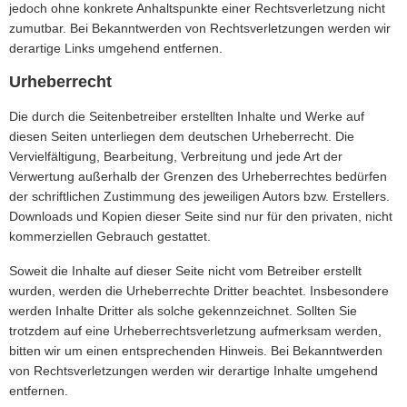
jedoch ohne konkrete Anhaltspunkte einer Rechtsverletzung nicht
zumutbar. Bei Bekanntwerden von Rechtsverletzungen werden wir
derartige Links umgehend entfernen.
Urheberrecht
Die durch die Seitenbetreiber erstellten Inhalte und Werke auf
diesen Seiten unterliegen dem deutschen Urheberrecht. Die
Vervielfältigung, Bearbeitung, Verbreitung und jede Art der
Verwertung außerhalb der Grenzen des Urheberrechtes bedürfen
der schriftlichen Zustimmung des jeweiligen Autors bzw. Erstellers.
Downloads und Kopien dieser Seite sind nur für den privaten, nicht
kommerziellen Gebrauch gestattet.
Soweit die Inhalte auf dieser Seite nicht vom Betreiber erstellt
wurden, werden die Urheberrechte Dritter beachtet. Insbesondere
werden Inhalte Dritter als solche gekennzeichnet. Sollten Sie
trotzdem auf eine Urheberrechtsverletzung aufmerksam werden,
bitten wir um einen entsprechenden Hinweis. Bei Bekanntwerden
von Rechtsverletzungen werden wir derartige Inhalte umgehend
entfernen.