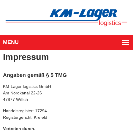
Impressum
Angaben gemäß § 5 TMG
KM-Lager logistics GmbH
Am Nordkanal 22-26
47877 Willich
Handelsregister: 17294
Registergericht: Krefeld
Vertreten durch: