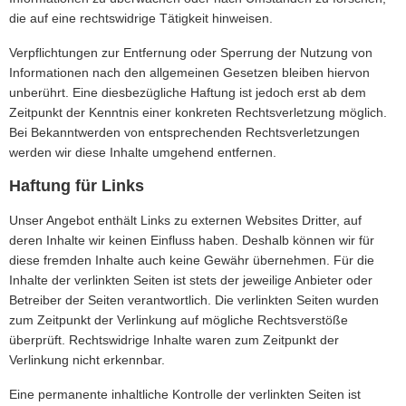
die auf eine rechtswidrige Tätigkeit hinweisen.
Verpflichtungen zur Entfernung oder Sperrung der Nutzung von
Informationen nach den allgemeinen Gesetzen bleiben hiervon
unberührt. Eine diesbezügliche Haftung ist jedoch erst ab dem
Zeitpunkt der Kenntnis einer konkreten Rechtsverletzung möglich.
Bei Bekanntwerden von entsprechenden Rechtsverletzungen
werden wir diese Inhalte umgehend entfernen.
Haftung für Links
Unser Angebot enthält Links zu externen Websites Dritter, auf
deren Inhalte wir keinen Einfluss haben. Deshalb können wir für
diese fremden Inhalte auch keine Gewähr übernehmen. Für die
Inhalte der verlinkten Seiten ist stets der jeweilige Anbieter oder
Betreiber der Seiten verantwortlich. Die verlinkten Seiten wurden
zum Zeitpunkt der Verlinkung auf mögliche Rechtsverstöße
überprüft. Rechtswidrige Inhalte waren zum Zeitpunkt der
Verlinkung nicht erkennbar.
Eine permanente inhaltliche Kontrolle der verlinkten Seiten ist